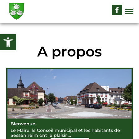
Ouvrir la barre d’outils
A propos
Bienvenue
Le Maire, le Conseil municipal et les habitants de
Sessenheim ont le plaisir ...