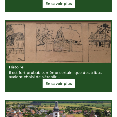
En savoir plus
Histoire
Il est fort probable, même certain, que des tribus
avaient choisi de s’établir ...
En savoir plus