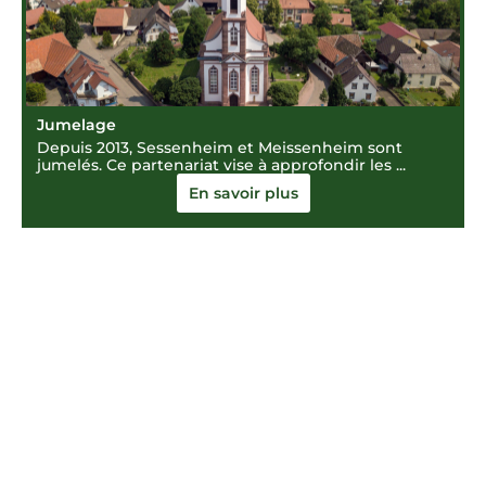
Jumelage
Depuis 2013, Sessenheim et Meissenheim sont
jumelés. Ce partenariat vise à approfondir les ...
En savoir plus