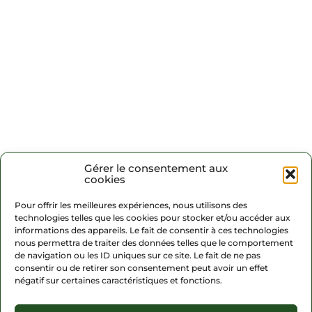
Gérer le consentement aux
cookies
Pour offrir les meilleures expériences, nous utilisons des
technologies telles que les cookies pour stocker et/ou accéder aux
informations des appareils. Le fait de consentir à ces technologies
nous permettra de traiter des données telles que le comportement
de navigation ou les ID uniques sur ce site. Le fait de ne pas
consentir ou de retirer son consentement peut avoir un effet
négatif sur certaines caractéristiques et fonctions.