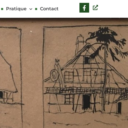
Pratique
Contact