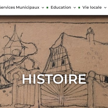
Services Municipaux
Education
Vie locale
HISTOIRE