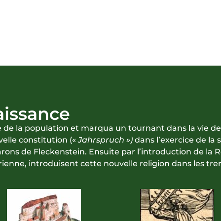
aissance
 de la population et marqua un tournant dans la vie de
elle constitution («
Jahrspruch »)
dans l’exercice de la 
arons de Fleckenstein. Ensuite par l’introduction de la
ienne, introduisent cette nouvelle religion dans les tren