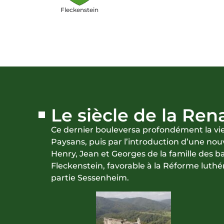
Fleckenstein
Le siècle de la Ren
Ce dernier bouleversa profondément la vie
Paysans, puis par l’introduction d’une nouv
Henry, Jean et Georges de la famille des b
Fleckenstein, favorable à la Réforme luthér
partie Sessenheim.