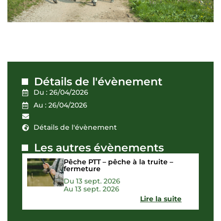
Détails de l'évènement
Du : 26/04/2026
Au : 26/04/2026
Détails de l'évènement
Les autres évènements
Pêche PTT – pêche à la truite –
fermeture
Du 13 sept. 2026
Au 13 sept. 2026
Lire la suite