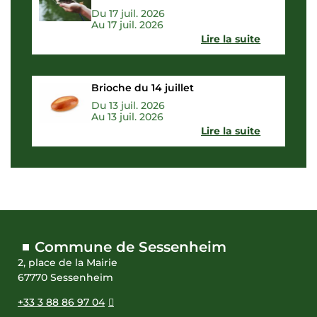
Du 17 juil. 2026
Au 17 juil. 2026
Lire la suite
Brioche du 14 juillet
Du 13 juil. 2026
Au 13 juil. 2026
Lire la suite
Commune de Sessenheim
2, place de la Mairie
67770 Sessenheim
+33 3 88 86 97 04