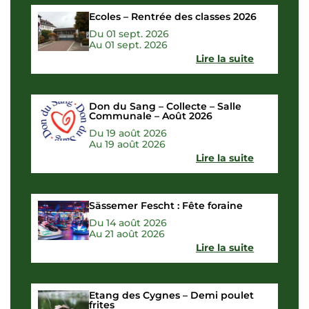
Ecoles – Rentrée des classes 2026
Du 01 sept. 2026
Au 01 sept. 2026
Lire la suite
Don du Sang – Collecte – Salle
Communale – Août 2026
Du 19 août 2026
Au 19 août 2026
Lire la suite
Sässemer Fescht : Fête foraine
Du 14 août 2026
Au 21 août 2026
Lire la suite
Etang des Cygnes – Demi poulet
frites