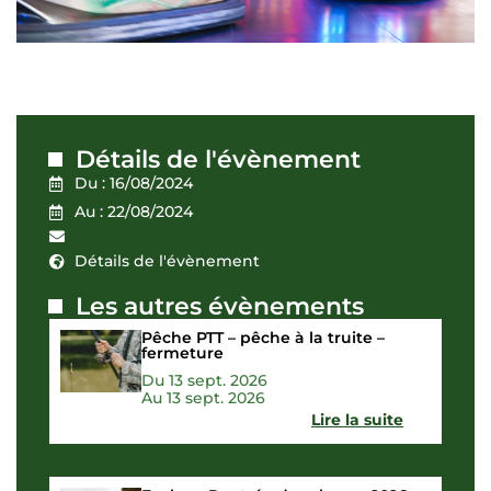
Détails de l'évènement
Du : 16/08/2024
Au : 22/08/2024
Détails de l'évènement
Les autres évènements
Pêche PTT – pêche à la truite –
fermeture
Du 13 sept. 2026
Au 13 sept. 2026
Lire la suite