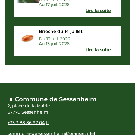
Au 17 juil. 2026
Lire la suite
Brioche du 14 juillet
Du 13 juil. 2026
Au 13 juil. 2026
Lire la suite
Commune de Sessenheim
2, place de la Mairie
67770 Sessenheim
+33 3 88 86 97 04
commune-de-sessenheim@orange.fr