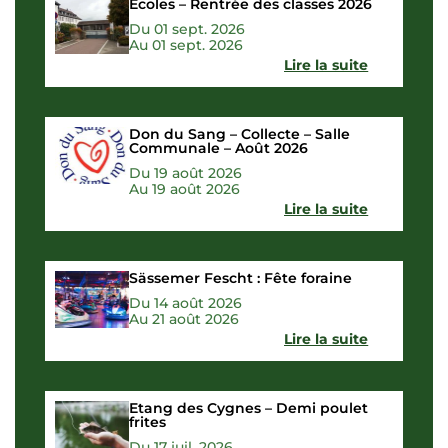
Ecoles – Rentrée des classes 2026
Du 01 sept. 2026
Au 01 sept. 2026
Lire la suite
Don du Sang – Collecte – Salle
Communale – Août 2026
Du 19 août 2026
Au 19 août 2026
Lire la suite
Sässemer Fescht : Fête foraine
Du 14 août 2026
Au 21 août 2026
Lire la suite
Etang des Cygnes – Demi poulet
frites
Du 17 juil. 2026