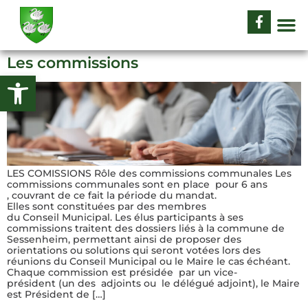
Les commissions
Ouvrir la barre d’outils
LES COMISSIONS Rôle des commissions communales Les
commissions communales sont en place pour 6 ans
, couvrant de ce fait la période du mandat.
Elles sont constituées par des membres
du Conseil Municipal. Les élus participants à ses
commissions traitent des dossiers liés à la commune de
Sessenheim, permettant ainsi de proposer des
orientations ou solutions qui seront votées lors des
réunions du Conseil Municipal ou le Maire le cas échéant.
Chaque commission est présidée par un vice-
président (un des adjoints ou le délégué adjoint), le Maire
est Président de […]