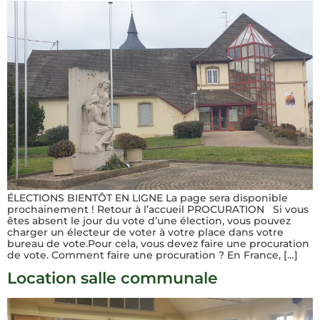
ÉLECTIONS BIENTÔT EN LIGNE La page sera disponible
prochainement ! Retour à l’accueil PROCURATION Si vous
êtes absent le jour du vote d’une élection, vous pouvez
charger un électeur de voter à votre place dans votre
bureau de vote.Pour cela, vous devez faire une procuration
de vote. Comment faire une procuration ? En France, […]
Location salle communale