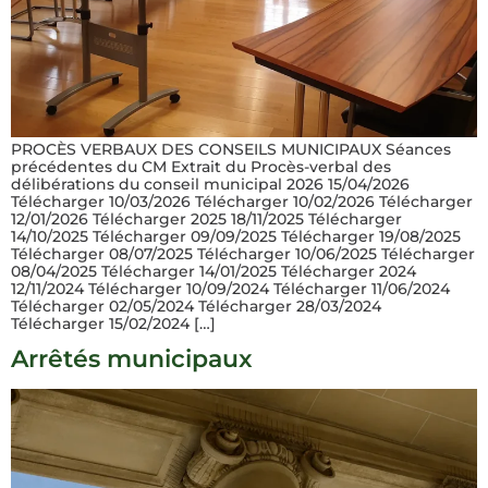
PROCÈS VERBAUX DES CONSEILS MUNICIPAUX Séances
précédentes du CM Extrait du Procès-verbal des
délibérations du conseil municipal 2026 15/04/2026
Télécharger 10/03/2026 Télécharger 10/02/2026 Télécharger
12/01/2026 Télécharger 2025 18/11/2025 Télécharger
14/10/2025 Télécharger 09/09/2025 Télécharger 19/08/2025
Télécharger 08/07/2025 Télécharger 10/06/2025 Télécharger
08/04/2025 Télécharger 14/01/2025 Télécharger 2024
12/11/2024 Télécharger 10/09/2024 Télécharger 11/06/2024
Télécharger 02/05/2024 Télécharger 28/03/2024
Télécharger 15/02/2024 […]
Arrêtés municipaux