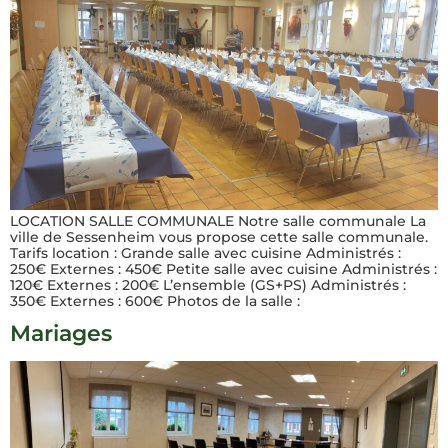
LOCATION SALLE COMMUNALE Notre salle communale La
ville de Sessenheim vous propose cette salle communale.
Tarifs location : Grande salle avec cuisine Administrés :
250€ Externes : 450€ Petite salle avec cuisine Administrés :
120€ Externes : 200€ L’ensemble (GS+PS) Administrés :
350€ Externes : 600€ Photos de la salle :
Mariages