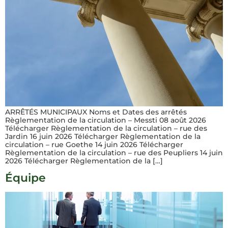
ARRÊTÉS MUNICIPAUX Noms et Dates des arrêtés
Règlementation de la circulation – Messti 08 août 2026
Télécharger Règlementation de la circulation – rue des
Jardin 16 juin 2026 Télécharger Règlementation de la
circulation – rue Goethe 14 juin 2026 Télécharger
Règlementation de la circulation – rue des Peupliers 14 juin
2026 Télécharger Règlementation de la […]
Équipe