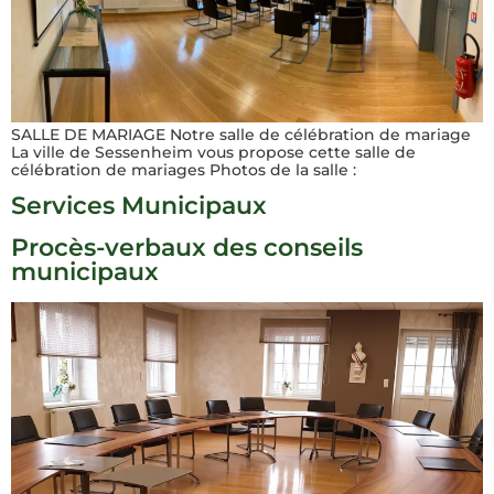
SALLE DE MARIAGE Notre salle de célébration de mariage
La ville de Sessenheim vous propose cette salle de
célébration de mariages Photos de la salle :
Services Municipaux
Procès-verbaux des conseils
municipaux