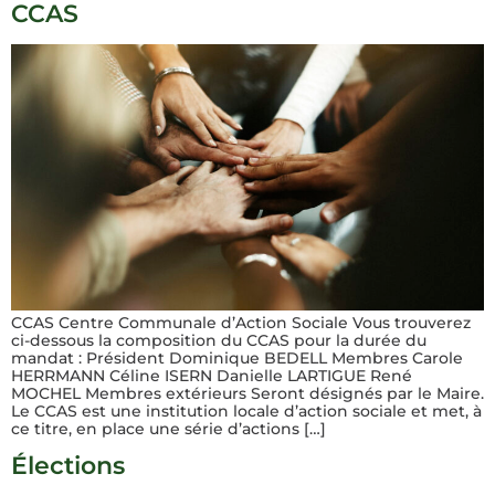
CCAS
CCAS Centre Communale d’Action Sociale Vous trouverez
ci-dessous la composition du CCAS pour la durée du
mandat : Président Dominique BEDELL Membres Carole
HERRMANN Céline ISERN Danielle LARTIGUE René
MOCHEL Membres extérieurs Seront désignés par le Maire.
Le CCAS est une institution locale d’action sociale et met, à
ce titre, en place une série d’actions […]
Élections